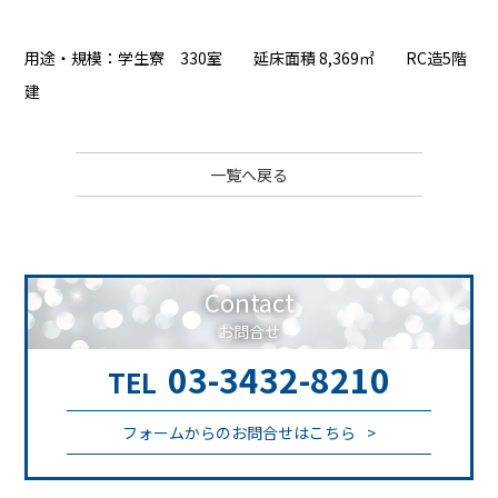
用途・規模：学生寮 330室 延床面積 8,369㎡ RC造5階
建
一覧へ戻る
Contact
お問合せ
03-3432-8210
TEL
フォームからのお問合せはこちら