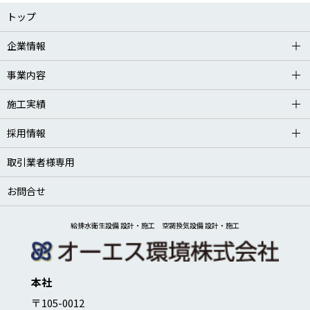
トップ
企業情報
事業内容
施工実績
採用情報
取引業者様専用
お問合せ
給排水衛生設備 設計・施工 空調換気設備 設計・施工
本社
〒105-0012