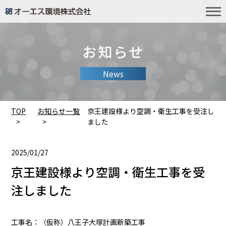
お知らせ
News
TOP
お知らせ一覧
京王建設様より空調・衛生工事を受注し
ました
2025/01/27
京王建設様より空調・衛生工事を受
注しました
工事名：（仮称）八王子大塚計画新築工事