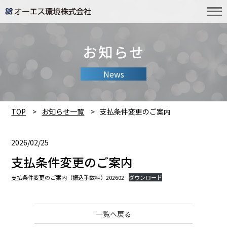
お知らせ
News
TOP
お知らせ一覧
支払条件変更のご案内
2026/02/25
支払条件変更のご案内
支払条件変更のご案内（振込手数料）202602
ダウンロード
一覧へ戻る