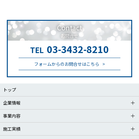
Contact
お問合せ
03-3432-8210
TEL
フォームからのお問合せはこちら
トップ
企業情報
事業内容
施工実績