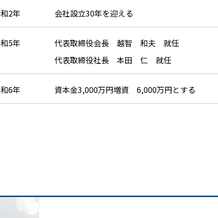
和2年
会社設立30年を迎える
和5年
代表取締役会長 越智 和夫 就任
代表取締役社長 本田 仁 就任
和6年
資本金3,000万円増資 6,000万円とする