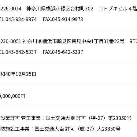
226-0014
神奈川県横浜市緑区台村町302
コトブキビル４
EL.045-934-9974
FAX.045-934-9973
230-0051
神奈川県横浜市鶴見区鶴見中央1丁目31番22号 RT2
EL.045-642-5337
FAX.045-642-5337
和48年12月25日
0,000,000円
設業許可 管工事業：国土交通大臣 許可（特-27）第23850号
防施設工事業：国土交通大臣 許可（般-27）大23850号