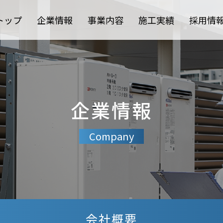
トップ
企業情報
事業内容
施工実績
採用情
企業情報
Company
会社概要