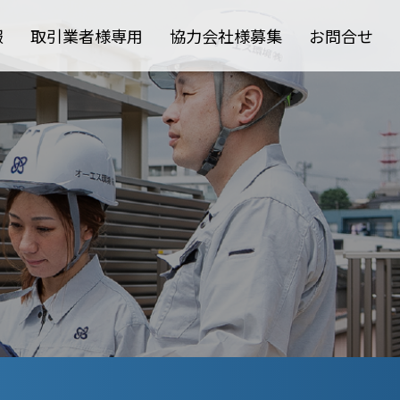
報
取引業者様専用
協力会社様募集
お問合せ