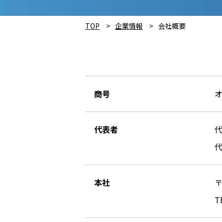
TOP
企業情報
会社概要
商号
代表者
本社
〒
T