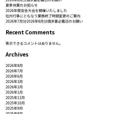
夏季休業のお知らせ
2026年度安全大会を開催いたしました
社内行事にともなう業務終了時間変更のご案内
2026年7月分2026年8月分請求書必着日のお願い
Recent Comments
表示できるコメントはありません。
Archives
2026年8月
2026年7月
2026年6月
2026年3月
2026年2月
2026年1月
2025年12月
2025年10月
2025年9月
2025年8月