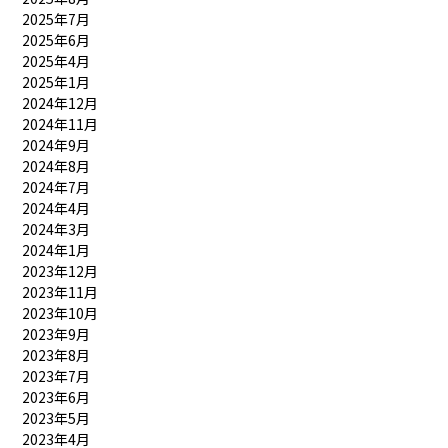
2025年7月
2025年6月
2025年4月
2025年1月
2024年12月
2024年11月
2024年9月
2024年8月
2024年7月
2024年4月
2024年3月
2024年1月
2023年12月
2023年11月
2023年10月
2023年9月
2023年8月
2023年7月
2023年6月
2023年5月
2023年4月