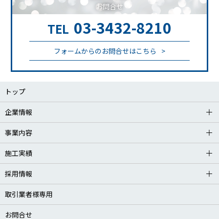
お問合せ
03-3432-8210
TEL
フォームからのお問合せはこちら
トップ
企業情報
事業内容
施工実績
採用情報
取引業者様専用
お問合せ