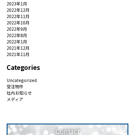
2023年1月
2022年12月
2022年11月
2022年10月
2022年9月
2022年8月
2022年1月
2021年12月
2021年11月
Categories
Uncategorized
受注物件
社内お知らせ
メディア
Contact