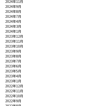
2024年11月
2024年9月
2024年8月
2024年7月
2024年4月
2024年3月
2024年1月
2023年12月
2023年11月
2023年10月
2023年9月
2023年8月
2023年7月
2023年6月
2023年5月
2023年4月
2023年1月
2022年12月
2022年11月
2022年10月
2022年9月
2022年8月