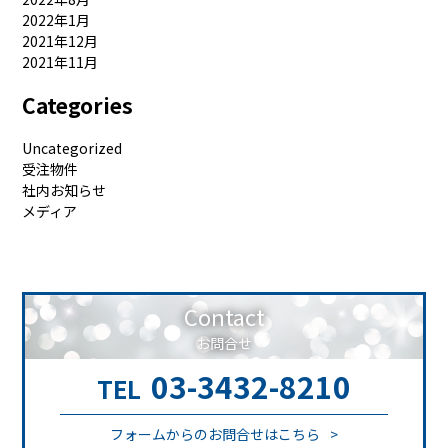
2022年1月
2021年12月
2021年11月
Categories
Uncategorized
受注物件
社内お知らせ
メディア
Contact
お問合せ
03-3432-8210
TEL
フォームからのお問合せはこちら