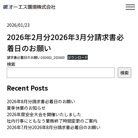
TOP
2026年1月
2026/01/23
2026年2月分2026年3月分請求書必
着日のお願い
請求書必着日のお願い202602_202603
ダウンロード
検索
検索
Recent Posts
2026年8月分請求書必着日のお願い
夏季休業のお知らせ
2026年度安全大会を開催いたしました
社内行事にともなう業務終了時間変更のご案内
2026年7月分2026年8月分請求書必着日のお願い