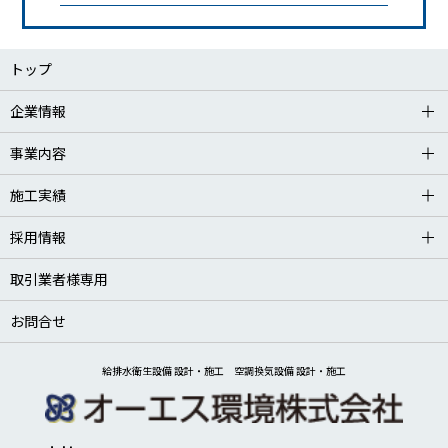
トップ
企業情報
事業内容
施工実績
採用情報
取引業者様専用
お問合せ
給排水衛生設備 設計・施工 空調換気設備 設計・施工