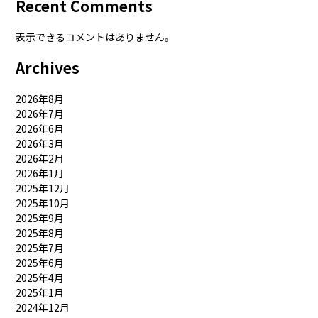
Recent Comments
表示できるコメントはありません。
Archives
2026年8月
2026年7月
2026年6月
2026年3月
2026年2月
2026年1月
2025年12月
2025年10月
2025年9月
2025年8月
2025年7月
2025年6月
2025年4月
2025年1月
2024年12月