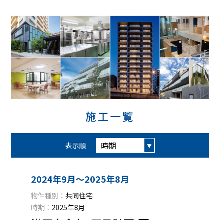
施工一覧
表示順
2024年9月〜2025年8月
物件種別：
共同住宅
時期：
2025年8月