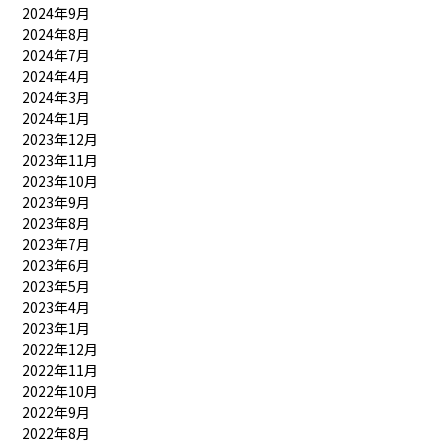
2024年9月
2024年8月
2024年7月
2024年4月
2024年3月
2024年1月
2023年12月
2023年11月
2023年10月
2023年9月
2023年8月
2023年7月
2023年6月
2023年5月
2023年4月
2023年1月
2022年12月
2022年11月
2022年10月
2022年9月
2022年8月