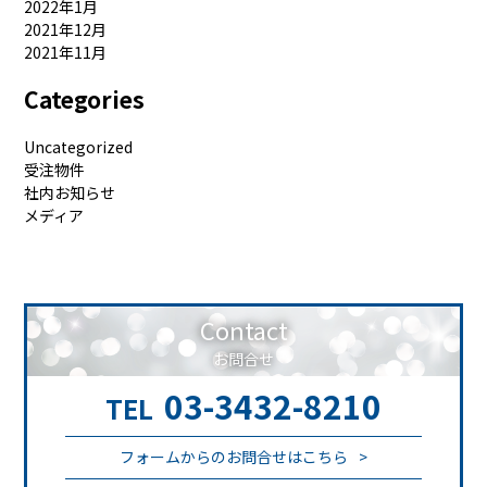
2022年1月
2021年12月
2021年11月
Categories
Uncategorized
受注物件
社内お知らせ
メディア
Contact
お問合せ
03-3432-8210
TEL
フォームからのお問合せはこちら