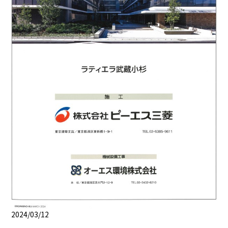
2024/03/12