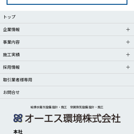
トップ
企業情報
事業内容
施工実績
採用情報
取引業者様専用
お問合せ
給排水衛生設備 設計・施工 空調換気設備 設計・施工
本社