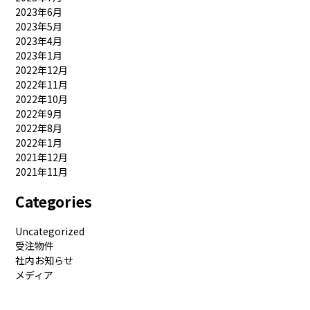
2023年6月
2023年5月
2023年4月
2023年1月
2022年12月
2022年11月
2022年10月
2022年9月
2022年8月
2022年1月
2021年12月
2021年11月
Categories
Uncategorized
受注物件
社内お知らせ
メディア