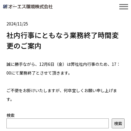
TOP
2024年11月
2024/11/25
社内行事にともなう業務終了時間変
更のご案内
誠に勝手ながら、12月6日（金）は弊社社内行事のため、17：
00にて業務終了とさせて頂きます。
ご不便をお掛けいたしますが、何卒宜しくお願い申し上げま
す。
検索
検索