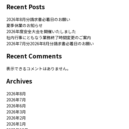
Recent Posts
2026年8月分請求書必着日のお願い
夏季休業のお知らせ
2026年度安全大会を開催いたしました
社内行事にともなう業務終了時間変更のご案内
2026年7月分2026年8月分請求書必着日のお願い
Recent Comments
表示できるコメントはありません。
Archives
2026年8月
2026年7月
2026年6月
2026年3月
2026年2月
2026年1月