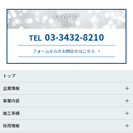
Contact
お問合せ
03-3432-8210
TEL
フォームからのお問合せはこちら
トップ
企業情報
事業内容
施工実績
採用情報