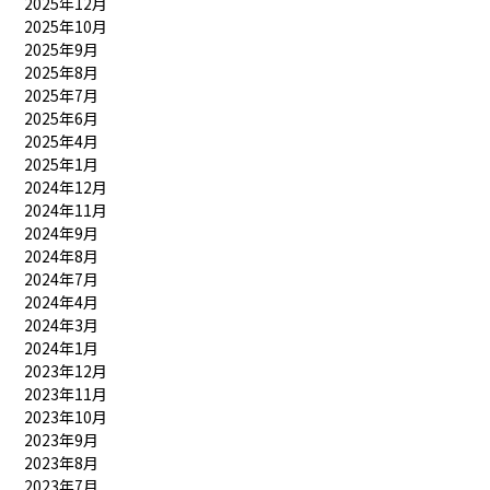
2025年12月
2025年10月
2025年9月
2025年8月
2025年7月
2025年6月
2025年4月
2025年1月
2024年12月
2024年11月
2024年9月
2024年8月
2024年7月
2024年4月
2024年3月
2024年1月
2023年12月
2023年11月
2023年10月
2023年9月
2023年8月
2023年7月